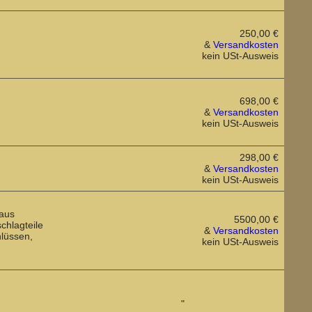
250,00 €
&
Versandkosten
kein USt-Ausweis
698,00 €
&
Versandkosten
kein USt-Ausweis
298,00 €
&
Versandkosten
kein USt-Ausweis
 aus
5500,00 €
chlagteile
&
Versandkosten
hlüssen,
kein USt-Ausweis
"