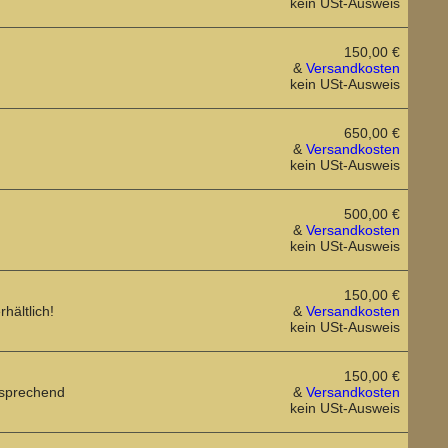
kein USt-Ausweis
150,00 €
&
Versandkosten
kein USt-Ausweis
650,00 €
&
Versandkosten
kein USt-Ausweis
500,00 €
&
Versandkosten
kein USt-Ausweis
150,00 €
hältlich!
&
Versandkosten
kein USt-Ausweis
150,00 €
ntsprechend
&
Versandkosten
kein USt-Ausweis