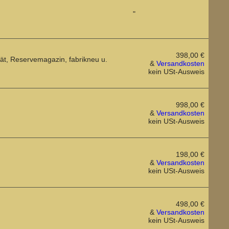
"
398,00 €
tät, Reservemagazin, fabrikneu u.
&
Versandkosten
kein USt-Ausweis
998,00 €
&
Versandkosten
kein USt-Ausweis
198,00 €
&
Versandkosten
kein USt-Ausweis
498,00 €
&
Versandkosten
kein USt-Ausweis