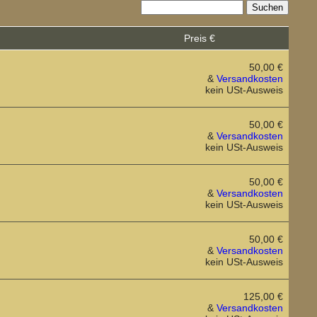
Preis €
50,00 €
&
Versandkosten
kein USt-Ausweis
50,00 €
&
Versandkosten
kein USt-Ausweis
50,00 €
&
Versandkosten
kein USt-Ausweis
50,00 €
&
Versandkosten
kein USt-Ausweis
125,00 €
&
Versandkosten