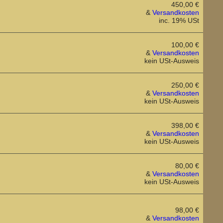
450,00 €
&
Versandkosten
inc. 19% USt
100,00 €
&
Versandkosten
kein USt-Ausweis
250,00 €
&
Versandkosten
kein USt-Ausweis
398,00 €
&
Versandkosten
kein USt-Ausweis
80,00 €
&
Versandkosten
kein USt-Ausweis
98,00 €
&
Versandkosten