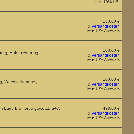
ink. 19% USt
150,00 €
&
Versandkosten
kein USt-Ausweis
100,00 €
erung, Hahnsicherung,
&
Versandkosten
kein USt-Ausweis
100,00 €
ung, Wechseltrommel,
&
Versandkosten
kein USt-Ausweis
m Laub brüniert u gewetzt, S+W
498,00 €
&
Versandkosten
kein USt-Ausweis